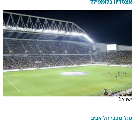
אצטדיון בלומפילד
ישראל
סגל
מכבי תל אביב