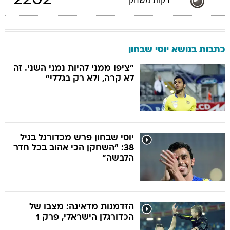
2202
דקות משחק
כתבות בנושא יוסי שבחון
"ציפו ממני להיות נמני השני. זה
לא קרה, ולא רק בגללי"
יוסי שבחון פרש מכדורגל בגיל
38: "השחקן הכי אהוב בכל חדר
הלבשה"
הזדמנות מדאיגה: מצבו של
הכדורגלן הישראלי, פרק 1