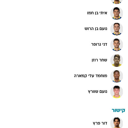
איתי בן חמו
נועם בן הרוש
דני גרופר
שחר רוזן
מוחמד עלי קמארה
נועם שוורץ
קישור
דור פרץ