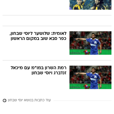
לאומית: שלושער ליוסי שבחון,
כפר סבא שוב במקום הראשון
רמת השרון במו"מ עם מיכאל
זנדברג ויוסי שבחון
עוד כתבות בנושא יוסי שבחון